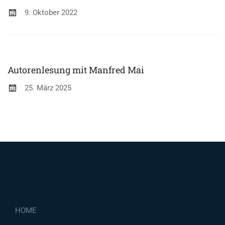
9. Oktober 2022
Autorenlesung mit Manfred Mai
25. März 2025
HOME