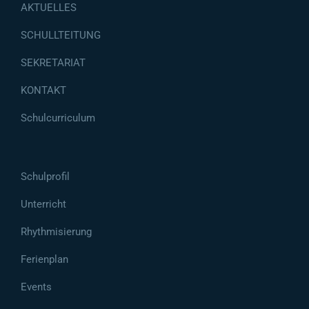
AKTUELLES
SCHULLTEITUNG
SEKRETARIAT
KONTAKT
Schulcurriculum
Schulprofil
Unterricht
Rhythmisierung
Ferienplan
Events