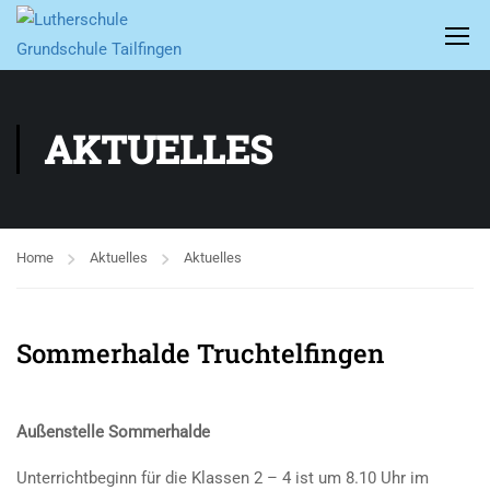
AKTUELLES
Home
Aktuelles
Aktuelles
Sommerhalde Truchtelfingen
Außenstelle Sommerhalde
Unterrichtbeginn für die Klassen 2 – 4 ist um 8.10 Uhr im