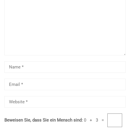
Beweisen Sie, dass Sie ein Mensch sind:
0 + 3 =