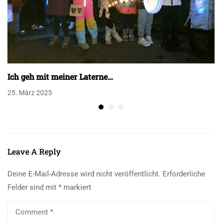
Ich geh mit meiner Laterne…
25. März 2025
Leave A Reply
Deine E-Mail-Adresse wird nicht veröffentlicht.
Erforderliche
Felder sind mit
*
markiert