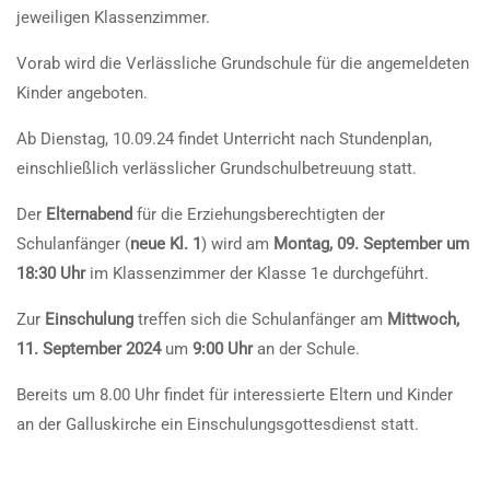
jeweiligen Klassenzimmer.
Vorab wird die Verlässliche Grundschule für die angemeldeten
Kinder angeboten.
Ab Dienstag, 10.09.24 findet Unterricht nach Stundenplan,
einschließlich verlässlicher Grundschulbetreuung statt.
Der
Elternabend
für die Erziehungsberechtigten der
Schulanfänger (
neue Kl. 1
) wird am
Montag, 09. September um
18:30 Uhr
im Klassenzimmer der Klasse 1e durchgeführt.
Zur
Einschulung
treffen sich die Schulanfänger am
Mittwoch,
11. September 2024
um
9:00 Uhr
an der Schule.
Bereits um 8.00 Uhr findet für interessierte Eltern und Kinder
an der Galluskirche ein Einschulungsgottesdienst statt.