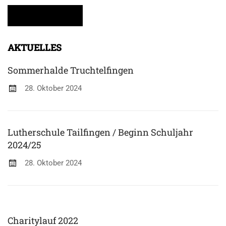
AKTUELLES
Sommerhalde Truchtelfingen
28. Oktober 2024
Lutherschule Tailfingen / Beginn Schuljahr
2024/25
28. Oktober 2024
Charitylauf 2022