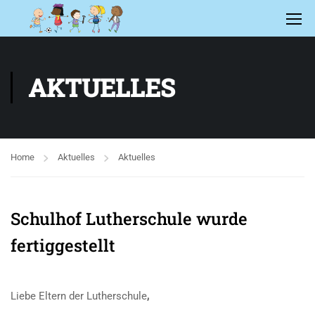
AKTUELLES
Home
Aktuelles
Aktuelles
Schulhof Lutherschule wurde
fertiggestellt
Liebe Eltern der Lutherschule
,