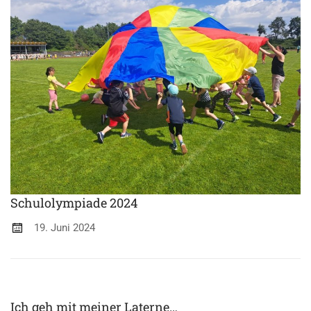
Schulolympiade 2024
19. Juni 2024
Ich geh mit meiner Laterne…