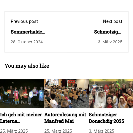
Previous post
Next post
Sommerhalde
Schmotziger
Truchtelfingen
Donschdig 2025
28. Oktober 2024
3. März 2025
You may also like
Ich geh mit meiner
Autorenlesung mit
Schmotziger
Laterne…
Manfred Mai
Donschdig 2025
25. März 2025
25. März 2025
3. März 2025