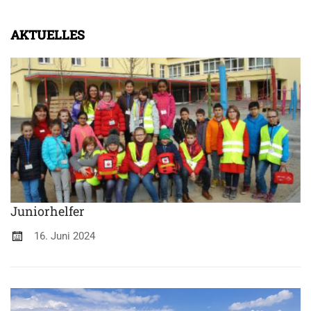
AKTUELLES
Juniorhelfer
16. Juni 2024