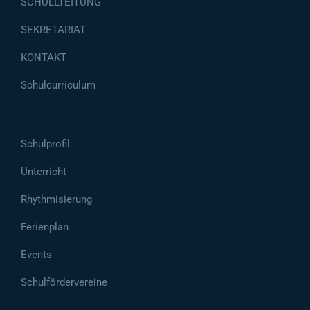
SCHULLTEITUNG
SEKRETARIAT
KONTAKT
Schulcurriculum
Schulprofil
Unterricht
Rhythmisierung
Ferienplan
Events
Schulfördervereine