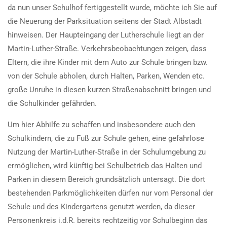
da nun unser Schulhof fertiggestellt wurde, möchte ich Sie auf
die Neuerung der Parksituation seitens der Stadt Albstadt
hinweisen. Der Haupteingang der Lutherschule liegt an der
Martin-Luther-Straße. Verkehrsbeobachtungen zeigen, dass
Eltern, die ihre Kinder mit dem Auto zur Schule bringen bzw.
von der Schule abholen, durch Halten, Parken, Wenden etc.
große Unruhe in diesen kurzen Straßenabschnitt bringen und
die Schulkinder gefährden.
Um hier Abhilfe zu schaffen und insbesondere auch den
Schulkindern, die zu Fuß zur Schule gehen, eine gefahrlose
Nutzung der Martin-Luther-Straße in der Schulumgebung zu
ermöglichen, wird künftig bei Schulbetrieb das Halten und
Parken in diesem Bereich grundsätzlich untersagt. Die dort
bestehenden Parkmöglichkeiten dürfen nur vom Personal der
Schule und des Kindergartens genutzt werden, da dieser
Personenkreis i.d.R. bereits rechtzeitig vor Schulbeginn das