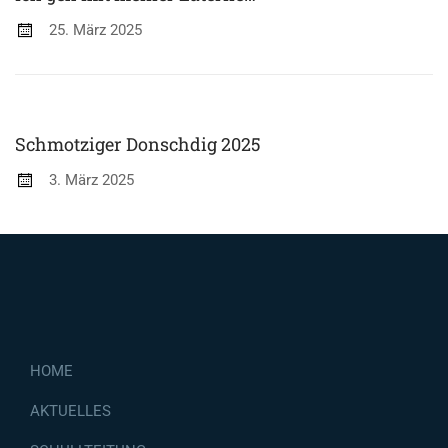
25. März 2025
Schmotziger Donschdig 2025
3. März 2025
HOME
AKTUELLES