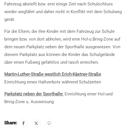
Fahrzeug abstellt bzw. erst einige Zeit nach Schulschluss
wieder wegfährt und daher nicht in Konflikt mit dem Schulweg
gerät.
Für die Eltern, die ihre Kinder mit dem Fahrzeug zur Schule
bringen bzw. von dort abholen, wird eine Hol-u.Bring-Zone auf
dem neuen Parkplatz neben der Sporthalle ausgewiesen. Von
diesem Parkplatz aus können die Kinder das Schulgelände
über einen Fußweg gefahrlos und rasch erreichen.
Martin-Luther-Straße westlich Erich-Kästner-Straße
:
Einrichtung eines Haltverbots während Schulzeiten
Parkplatz neben der Sporthalle:
Einrichtung einer Hol-und
Bring-Zone u. Ausweisung
Share: